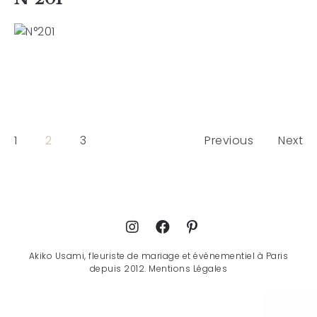
1
2
3
Previous
Next
Akiko Usami, fleuriste de mariage et évènementiel à Paris
depuis 2012.
Mentions Légales