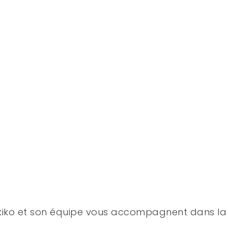
 Akiko et son équipe vous accompagnent dans la