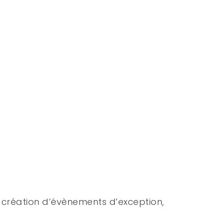
 création d’évènements d’exception,