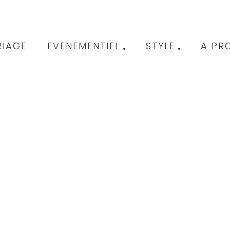
IAGE
EVENEMENTIEL
STYLE
A PR