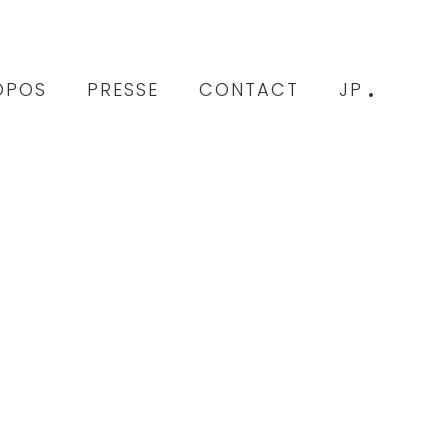
OPOS
PRESSE
CONTACT
JP