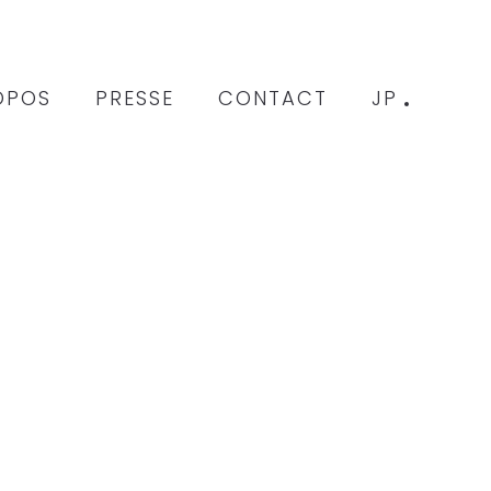
OPOS
PRESSE
CONTACT
JP