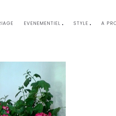
IAGE
EVENEMENTIEL
STYLE
A PR