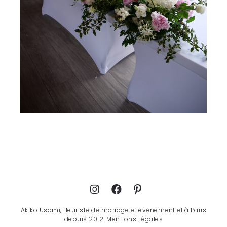
Akiko Usami, fleuriste de mariage et évènementiel à Paris
depuis 2012.
Mentions Légales