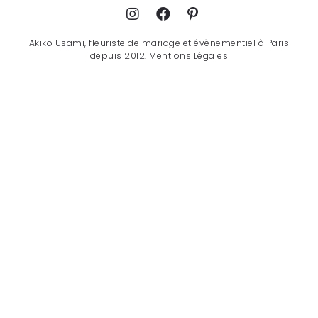
Akiko Usami, fleuriste de mariage et évènementiel à Paris
depuis 2012.
Mentions Légales