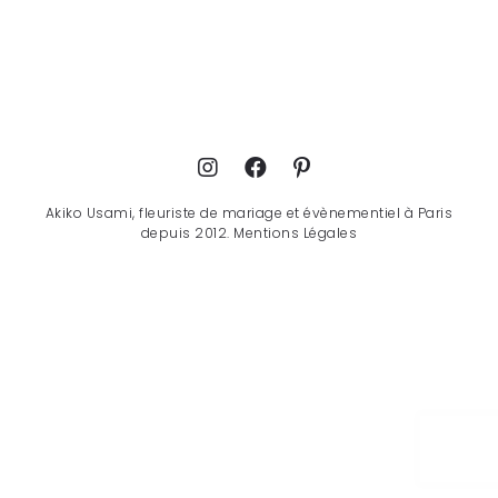
Akiko Usami, fleuriste de mariage et évènementiel à Paris
depuis 2012.
Mentions Légales