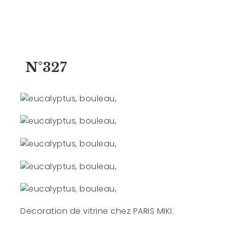
N°327
Decoration de vitrine chez
PARIS MIKI
.