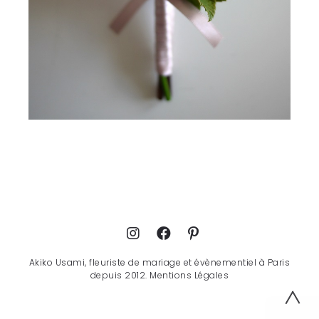
Akiko Usami, fleuriste de mariage et évènementiel à Paris
depuis 2012.
Mentions Légales