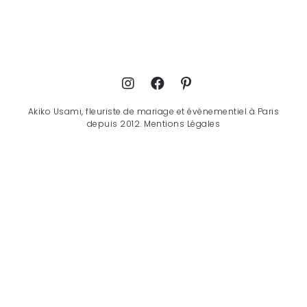
Akiko Usami, fleuriste de mariage et évènementiel à Paris
depuis 2012.
Mentions Légales