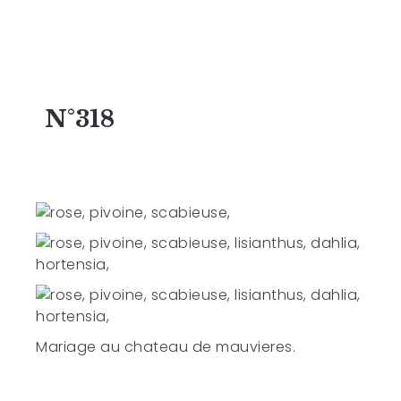
N°318
Mariage au chateau de mauvieres.