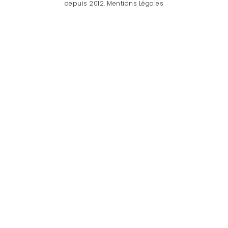
depuis 2012.
Mentions Légales