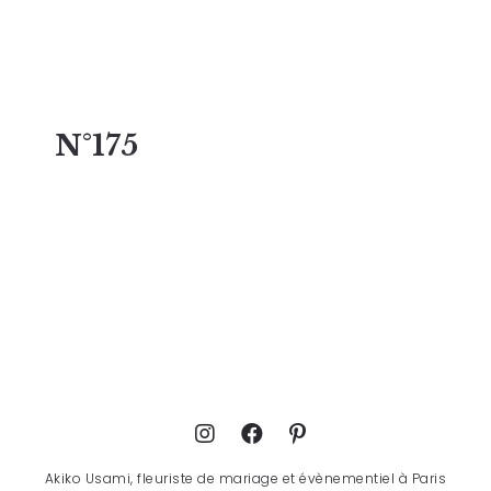
N°175
Akiko Usami, fleuriste de mariage et évènementiel à Paris