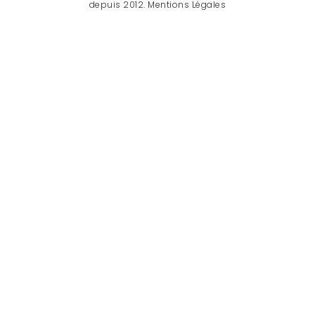
depuis 2012.
Mentions Légales