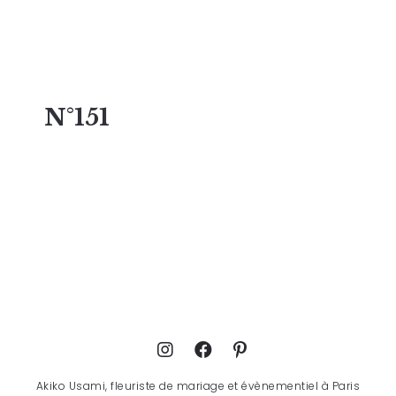
N°151
Akiko Usami, fleuriste de mariage et évènementiel à Paris