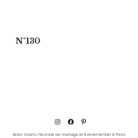
N°130
Akiko Usami, fleuriste de mariage et évènementiel à Paris