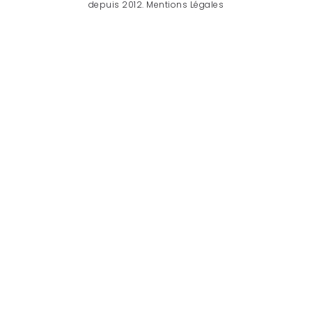
depuis 2012.
Mentions Légales