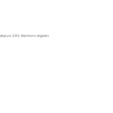
 depuis 2012.
Mentions Légales