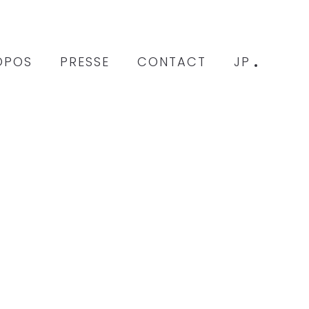
OPOS
PRESSE
CONTACT
JP