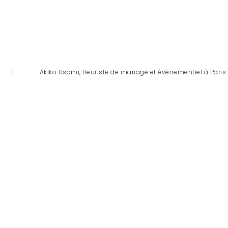
Akiko Usami, fleuriste de mariage et évènementiel à Paris