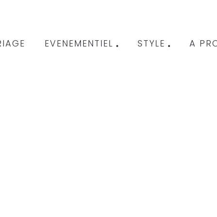
IAGE
EVENEMENTIEL
STYLE
A PR